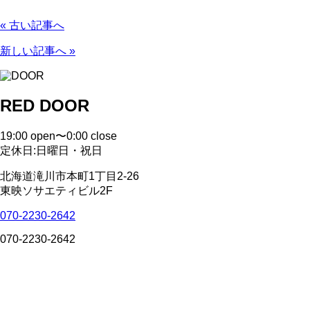
« 古い記事へ
新しい記事へ »
RED DOOR
19:00 open〜0:00 close
定休日:日曜日・祝日
北海道滝川市本町1丁目2-26
東映ソサエティビル2F
070-2230-2642
070-2230-2642