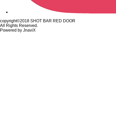
copyright©2018 SHOT BAR RED DOOR
All Rights Reserved.
Powered by JnaviX